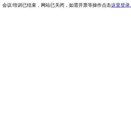
会议/培训已结束，网站已关闭，如需开票等操作点击
这里登录.